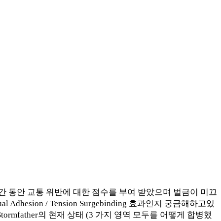
간 동안 교통 위반에 대한 점수를 부여 받았으며 벌금이 미끄
Adhesion / Tension Surgebinding 효과인지 궁금해하고있
rmfather의 현재 상태 (3 가지 영역 모두를 어떻게 합병했