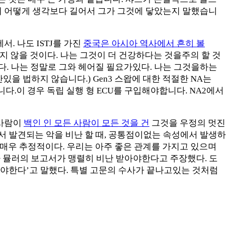
락이 어떻게 생각보다 길어서 그가 그것에 닿았는지 말했습니
. 나도 ISTJ를 가진
중국은 아시아 역사에서 흔히 볼
 들어 가지 않을 것이다. 나는 그것이 더 건강하다는 것을주의 할 것
니다. 나는 정말로 그와 헤어질 필요가있다. 나는 그것을하는
을 법하지 않습니다.) Gen3 스왑에 대한 적절한 NA는
합니다.이 경우 독립 실행 형 ECU를 구입해야합니다. NA2에서
 사람이
백인 인 모든 사람이 모든 것을 건
그것을 우정의 멋진
서 발견되는 악을 비난 할 때, 공통점이없는 속성에서 발생하
은 매우 추정적이다. 우리는 아주 좋은 관계를 가지고 있으며
 뮬러의 보고서가 맹렬히 비난 받아야한다고 주장했다. 도
어야한다’고 말했다. 특별 고문의 수사가 끝나고있는 것처럼