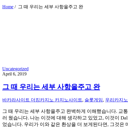
Home
/
그 때 우리는 세부 사항을주고 완
Uncategorized
April 6, 2019
그 때 우리는 세부 사항을주고 완
바카라사이트 더킹카지노 카지노사이트
,
슬롯게임
,
우리카지노
그 때 우리는 세부 사항을주고 완벽하게 이해했습니다. 교통
러 웠습니다. 나는 이것에 대해 생각하고 있었고, 이것이 Dalinar와 N
었습니다. 우리가 이와 같은 환상을 더 보게된다면, 그것은 매우 