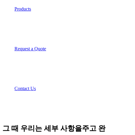
Products
Request a Quote
Contact Us
그 때 우리는 세부 사항을주고 완