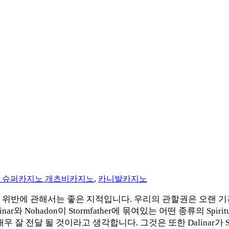
 슈퍼카지노 개츠비카지노
,
카니발카지노
 위반에 관해서는 좋은 지적입니다. 우리의 관할권은 오랜 기
ohadon이 Stormfather에 묶여있는 어떤 종류의 Spiritual 
잘 전달 될 것이라고 생각합니다. 그것은 또한 Dalinar가 Sto