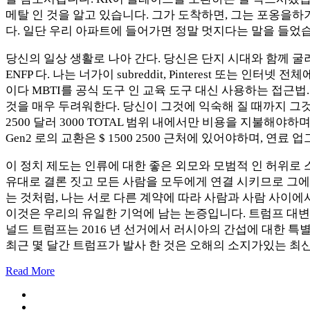
메탈 인 것을 알고 있습니다. 그가 도착하면, 그는 포옹을
다. 일단 우리 아파트에 들어가면 정말 멋지다는 말을 들었
당신의 일상 생활로 나아 간다. 당신은 단지 시대와 함께 굴러
ENFP 다. 나는 너가이 subreddit, Pinterest 또는
이다 MBTI를 공식 도구 인 교육 도구 대신 사용하는 접근
것을 매우 두려워한다. 당신이 그것에 익숙해 질 때까지 그것
2500 달러 3000 TOTAL 범위 내에서만 비용을 지불해야
Gen2 로의 교환은 $ 1500 2500 근처에 있어야하며, 연료
이 정치 제도는 인류에 대한 좋은 외모와 모범적 인 허위로
유대로 결론 짓고 모든 사람을 모두에게 연결 시키므로 그에
는 것처럼, 나는 서로 다른 계약에 따라 사람과 사람 사이에
이것은 우리의 유일한 기억에 남는 논증입니다. 트럼프 대
널드 트럼프는 2016 년 선거에서 러시아의 간섭에 대한 
최근 몇 달간 트럼프가 발사 한 것은 오해의 소지가있는 최
Read More