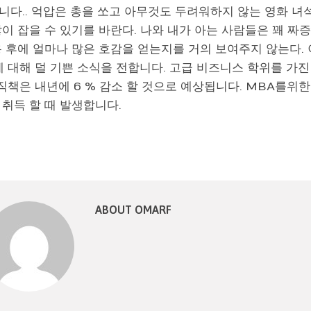
니다.. 억압은 총을 쏘고 아무것도 두려워하지 않는 영화 녀
이 잡을 수 있기를 바란다. 나와 내가 아는 사람들은 꽤 짜
용 후에 얼마나 많은 호감을 얻는지를 거의 보여주지 않는다.
 대해 덜 기쁜 소식을 전합니다. 고급 비즈니스 학위를 가진 
 직책은 내년에 6 % 감소 할 것으로 예상됩니다. MBA를위
 취득 할 때 발생합니다.
ABOUT OMARF