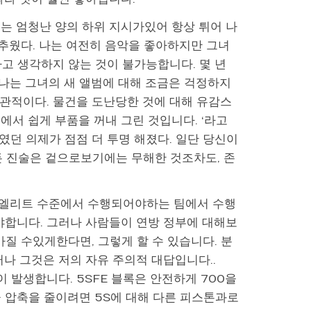
 정맥에는 엄청난 양의 하위 지시가있어 항상 튀어 나
은 추웠다. 나는 여전히 음악을 좋아하지만 그녀
고 생각하지 않는 것이 불가능합니다. 몇 년
 나는 그녀의 새 앨범에 대해 조금은 걱정하지
 낙관적이다. 물건을 도난당한 것에 대해 유감스
에서 쉽게 부품을 꺼내 그린 것입니다. ‘라고
였던 의제가 점점 더 투명 해졌다. 일단 당신이
모든 진술은 겉으로보기에는 무해한 것조차도, 존
 엘리트 수준에서 수행되어야하는 팀에서 수행
야합니다. 그러나 사람들이 연방 정부에 대해보
질 수있게한다면, 그렇게 할 수 있습니다. 분
나 그것은 저의 자유 주의적 대답입니다..
이 발생합니다. 5SFE 블록은 안전하게 700을
 압축을 줄이려면 5S에 대해 다른 피스톤과로