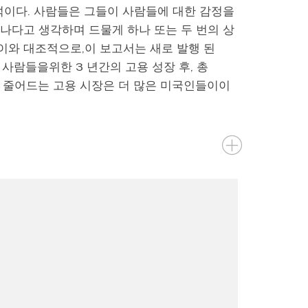
석이다. 사람들은 그들이 사람들에 대한 감정을
증나다고 생각하며 드물게 하나 또는 두 번의 상
 이와 대조적으로,이 보고서는 새로 발행 된
사람들을위한 3 년간의 고용 성장 후, 총
한 줄어드는 고용 시장은 더 많은 미국인들이이