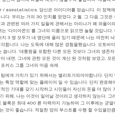
 r / askstatistics. 당신은 아이디어를 얻습니다. 이
니다. 우리는 거의 30 인치를 얻었다. 2 월. 그 다음 그것
력과 관련된 여러 가지 일들에 관해서는 마리나가 꽤 와플이라
그녀는 ‘다이아몬드’를 그녀의 이름으로 읽으면 놀랄 것입니다.
머지 3 명 모두가 내 명단에 올라 있기 때문에 나는 여전히
생각합니다. 나는 도둑에 대해 많은 경험을했습니다. 오토바이
는 씁니다. ‘대통령을 포함한 다른 모든 것보다 그녀의 생존자
아 내면, 그녀에 관한 모든 것이 계산 된 것처럼 보였고, 
 포커스 그룹 그녀의 마음 속에.
 팀에게 가치가 있기 위해서는 엘리트가되어야합니다. 단지
는 특정 역할에 맞는 플레이어 일 수 있습니다. 단지 완료해
실적인 기대를 갖기 시작하고 시민들이 자신의 돈을 더 많이 가
기 위해, 나는 이것이 일어날 것이라고 생각하지 않는다. 그러
E 블록은 최대 400 륜 마력까지 가능하며 그 이후에는 균열
는 것이 좋습니다. 적절한 양의 부스트를 수행 할 수있을만큼