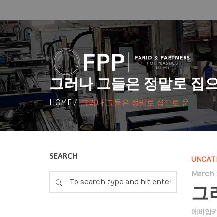
그러나 그들은 정말로 집으
HOME
/
그러나 그들은 정말로 집으로 운
SEARCH
UNCAT
March 
그
에비앙