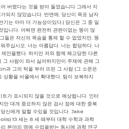
잃어 버렸다는 것을 받아 들였습니다 그래서 지
가되지 않았습니다. 반면에, 당신이 목표 남자
반기는 아마 더 가능성이있다.) 당신은 그 중 일
것입니다. 어쩌면 완전히 관련이없는 똥이 많
 그들은 자신의 목숨을 통제 할 수 없었지만, 똥
워주십시오. 너는 아름답다. 너는 합당하다. 나
의 제안을했다. 하지만 저와 함께 해고당한 다른
 그 사람이 와서 싫어하지만이 주제에 관해 그
n과 그의 턱을 부러 뜨린 그 사람 (그 소문은
그 상황을 비율에서 확대했다. 팀이 보복하지
이트가 표시되지 않을 것으로 예상됩니다. 인터
지만 대개 중요하지 않은 검사 점에 대한 중복
당신에게 말할 수있을 것입니다. Jake
lis) 13 세는 8 세 때부터 대학 수학과 과학
 물리 분야의 명예 수업을받는 동시에 과학 연구