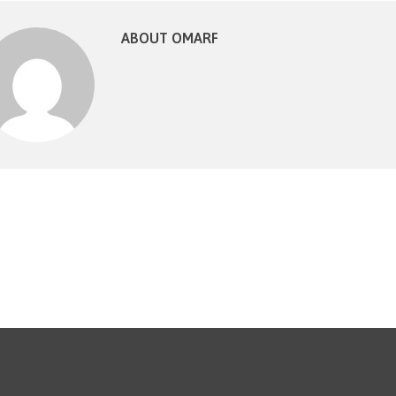
ABOUT OMARF