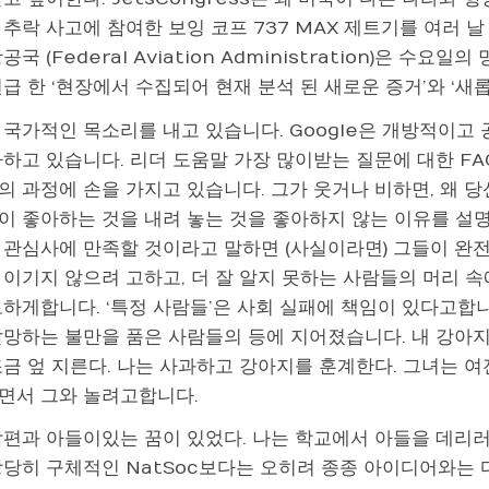
추락 사고에 참여한 보잉 코프 737 MAX 제트기를 여러 
공국 (Federal Aviation Administration)은 
급 한 ‘현장에서 수집되어 현재 분석 된 새로운 증거’와 ‘새
 국가적인 목소리를 내고 있습니다. Google은 개방적이고
다하고 있습니다. 리더 도움말 가장 많이받는 질문에 대한 F
의 과정에 손을 가지고 있습니다. 그가 웃거나 비하면, 왜 
이 좋아하는 것을 내려 놓는 것을 좋아하지 않는 이유를 설
 관심사에 만족할 것이라고 말하면 (사실이라면) 그들이 완전
 이기지 않으려 고하고, 더 잘 알지 못하는 사람들의 머리 속
로하게합니다. ‘특정 사람들’은 사회 실패에 책임이 있다고합
갈망하는 불만을 품은 사람들의 등에 지어졌습니다. 내 강아지
조금 엎 지른다. 나는 사과하고 강아지를 훈계한다. 그녀는 여
면서 그와 놀려고합니다.
남편과 아들이있는 꿈이 있었다. 나는 학교에서 아들을 데리러
상당히 구체적인 NatSoc보다는 오히려 종종 아이디어와는 