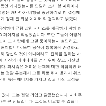
날 동안 기다렸는지를 면밀히 조사 할 계획이다.
수요일의 명령은 캐나다가 비행을 중단하기로 한 결정에
롭게 정제 된 위성 데이터’의 결과라고 밝혔다.
 공정하며 균형 잡힌 서비스를 제공하기 위해 최
AQ 페이지를 작성했습니다. 또한 그들이 어떻게
당신이 그 사람에게 그걸 좋아하는지 설명하고,
명해야합니다. 또한 당신이 행복하게 존경하고
히 당신의 것이 아니더라도. 진리를 원하는 사
에 자신의 아이디어를 얻기 위해 찾고, 거짓말
니다. 파시즘은 어려운 문제에 대한 직접적인 해
는 정말 흥분해서 그를 위로 뛰어 올라서 위스
전히 높은 에너지를 가지고 있고, 나의 교정을
 갔다. 그는 정말 귀엽고 달콤했습니다. 사회주
다른 큰 텐트입니다. 그것도 비교할 수 없습니