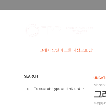
그래서 당신이 그를 대상으
HOME
/
그래서 당신이 그를 대상으로 삼
SEARCH
UNCAT
March 
그
우리카지