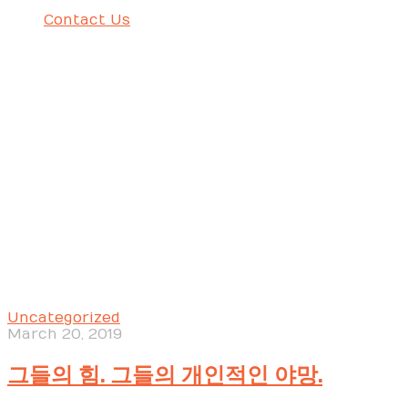
Contact Us
그들의 힘. 그들의 개인적인 야망.
Uncategorized
March 20, 2019
그들의 힘. 그들의 개인적인 야망.