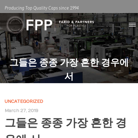
Producing Top Quality Caps since 1994
그들은 종종 가장 흔한 경우에
서
UNCATEGORIZED
March 27, 2019
그들은 종종 가장 흔한 경