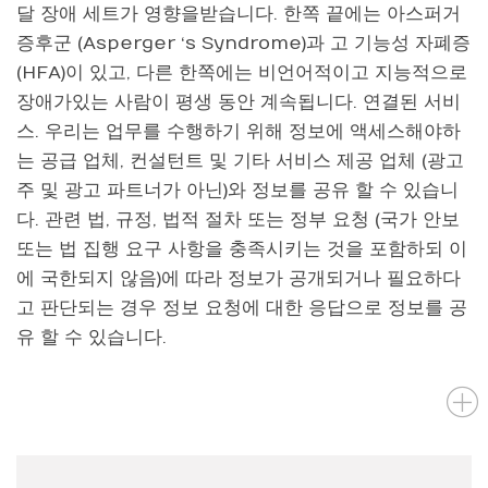
달 장애 세트가 영향을받습니다. 한쪽 끝에는 아스퍼거
증후군 (Asperger ‘s Syndrome)과 고 기능성 자폐증
(HFA)이 있고, 다른 한쪽에는 비언어적이고
지능적으로
장애가있는 사람이 평생 동안 계속됩니다. 연결된 서비
스. 우리는 업무를 수행하기 위해 정보에 액세스해야하
는 공급 업체, 컨설턴트 및 기타 서비스 제공 업체 (광고
주 및 광고 파트너가 아닌)와 정보를 공유 할 수 있습니
다. 관련 법, 규정, 법적 절차 또는 정부 요청 (국가 안보
또는 법 집행 요구 사항을 충족시키는 것을 포함하되 이
에 국한되지 않음)에 따라 정보가 공개되거나 필요하다
고 판단되는 경우 정보 요청에 대한 응답으로 정보를 공
유 할 수 있습니다.