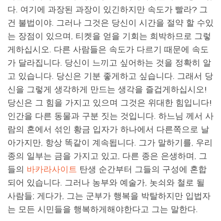
다. 여기에 과장된 과장이 있긴하지만 속도가 빨라? 그
건 불법이야. 그러나 그것은 당신이 시간을 절약 할 수있
는 장점이 있으며, 티켓을 얻을 기회는 희박하므로 그렇
게하십시오. 다른 사람들은 속도가 다르기 때문에 속도
가 달라집니다. 당신이 느끼고 싶어하는 것을 정확히 알
고 있습니다. 당신은 기분 좋게하고 싶습니다. 그래서 당
신을 그렇게 생각하게
만드는 생각을 즐겁게하십시오!
당신은 그 힘을 가지고 있으며 그것은 위대한 힘입니다!
인간을 다른 동물과 구분 짓는 것입니다. 하느님 께서 사
람의 혼에서 섞인 황금 입자가 하나에서 다른쪽으로 날
아가지만, 항상 똑같이 계속됩니다. 그가 말하기를, 우리
종의 일부는 금을 가지고 있고, 다른 종은 은생하며, 그
들의
바카라사이트
탄생 순간부터 그들의 구성에 혼합
되어 있습니다. 그러나 농부와 예술가, 놋쇠와 철로 될
사람들; 게다가, 그는 군부가 행복을 박탈하지만 입법자
는 모든 시민들을 행복하게해야한다고 그는 말한다.