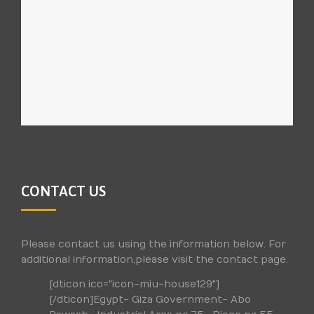
CONTACT US
Please contact us using the information below. For
additional information,please visit the contact page.
[dticon ico="icon-miu-house129"]
[/dticon]Egypt- Giza Government- Abo