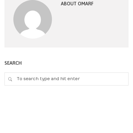
ABOUT OMARF
SEARCH