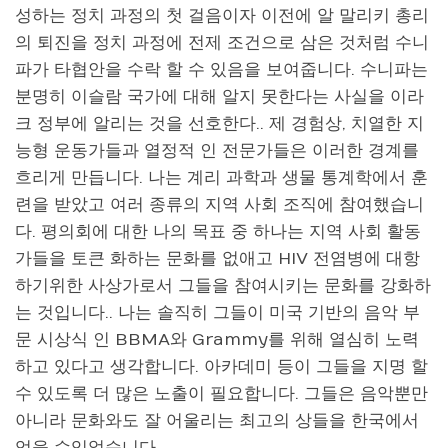
성하는 정치 과정의 첫 걸음이자 이전에 알 말리키 총리
의 퇴진을 정치 과정에 전제 조건으로 삼은 것처럼 수니
파가 타협안을 수락 할 수 있음을 보여줍니다. 수니파는
분명히 이슬람 국가에 대해 알지 못한다는 사실을 이라
크 정부에 알리는 것을 선호한다.. 제 경험상, 치열한 지
능형 운동가들과 열정적 인 전문가들은 이러한 경계를
흐리게 만듭니다. 나는 계리 과학과 생물 통계학에서 훈
련을 받았고 여러 종류의 지역 사회 조직에 참여했습니
다. 평의회에 대한 나의 목표 중 하나는 지역 사회 활동
가들을 토큰 화하는 문화를 없애고 HIV 전염병에 대항
하기위한 사상가로서 그들을 참여시키는 문화를 강화하
는 것입니다.. 나는 솔직히 그들이 미국 기반의 음악 부
문 시상식 인 BBMA와 Grammy를 위해 열심히 노력
하고 있다고 생각합니다. 아카데미 등이 그들을 지명 할
수 있도록 더 많은 노출이 필요합니다. 그들은 음악뿐만
아니라 문화와도 잘 어울리는 최고의 상들을 한국에서