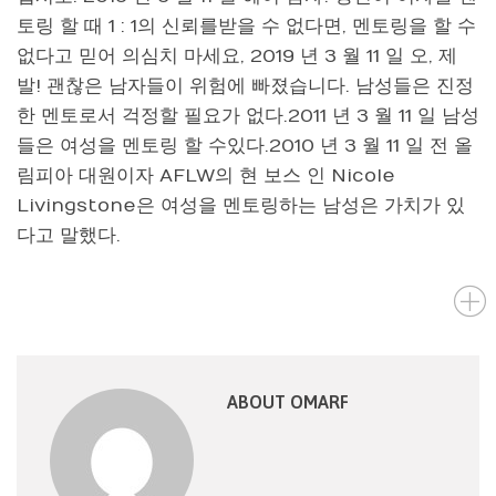
토링 할 때 1 : 1의 신뢰를받을 수 없다면, 멘토링을 할 수
없다고 믿어 의심치 마세요, 2019 년 3 월 11 일 오, 제
발! 괜찮은 남자들이 위험에 빠졌습니다. 남성들은 진정
한 멘토로서 걱정할 필요가 없다.2011 년 3 월 11 일 남성
들은 여성을 멘토링 할 수있다.2010 년 3 월 11 일 전 올
림피아 대원이자 AFLW의 현 보스 인 Nicole
Livingstone은 여성을 멘토링하는 남성은 가치가 있
다고 말했다.
ABOUT OMARF