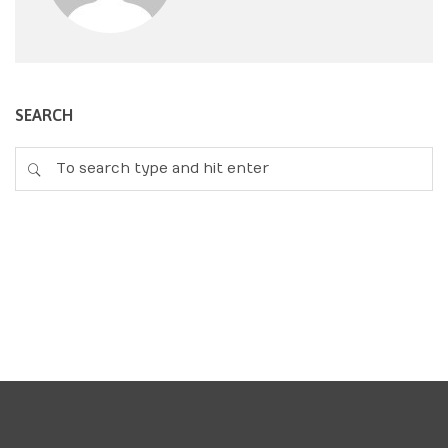
SEARCH