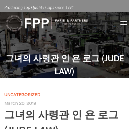
Producing Top Quality Caps since 1994
그녀의 사령관 인 욘 로그 (JUDE
LAW)
UNCATEGORIZED
March 20, 2019
그녀의 사령관 인 욘 로그