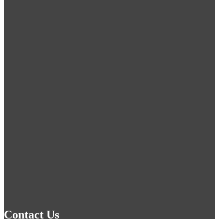
Contact Us