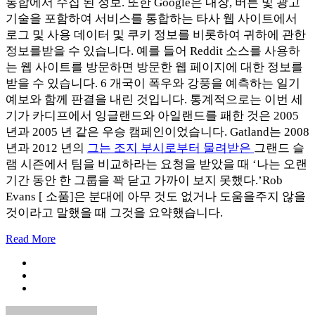
통합에서 수집 된 정보. 또한 Google은 내장, 버튼 및 광고
기술을 포함하여 서비스를 통합하는 타사 웹 사이트에서
로그 및 사용 데이터 및 쿠키 정보를 비롯하여 귀하에 관한
정보를받을 수 있습니다. 예를 들어 Reddit 소스를 사용하
는 웹 사이트를 방문하면 방문한 웹 페이지에 대한 정보를
받을 수 있습니다. 6 개국이 폭우와 강풍을 예측하는 일기
예보와 함께 판결을 내린 것입니다. 통계적으로는 이번 세
기가 카디프에서 잉글랜드와 아일랜드를 패한 것은 2005
년과 2005 년 같은 우승 캠페인이었습니다. Gatland는 2008
년과 2012 년의
그는 조지 부시로부터 물려받은
그랜드 슬
램 시즌에서 팀을 비교하라는 요청을 받았을 때 ‘나는 오랜
기간 동안 한 그룹을 꽉 닫고 가까이 보지 못했다.’Rob
Evans [ 소품]은 분대에 아무 것도 없거나 도움을주지 않을
것이라고 말했을 때 그것을 요약했습니다.
Read More