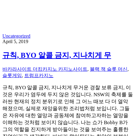
Uncategorized
April 5, 2019
규칙, BYO 알콜 금지, 지나치게 무
바카라사이트 더킹카지노 카지노사이트
,
블랙 잭 슬롯 머신
,
슬롯게임
,
트럼프카지노
규칙, BYO 알콜 금지, 지나치게 무거운 경찰 보류 금지, 이
것은 우리가 염두에 두지 않은 것입니다. NSW의 축제를 둘
러싼 현재의 정치 분위기로 인해 그 어느 때보 다 더 열악
해졌으며, 실제로 재앙을위한 조리법처럼 보입니다. 그들
은 자유에 대한 열망과 공동체에 참여하고자하는 열망을
이해하는 것처럼 보이지 않습니다. 나는 쇼가 Bobby B가
그의 역할을 진지하게 받아들이는 것을 보여주는 훌륭한