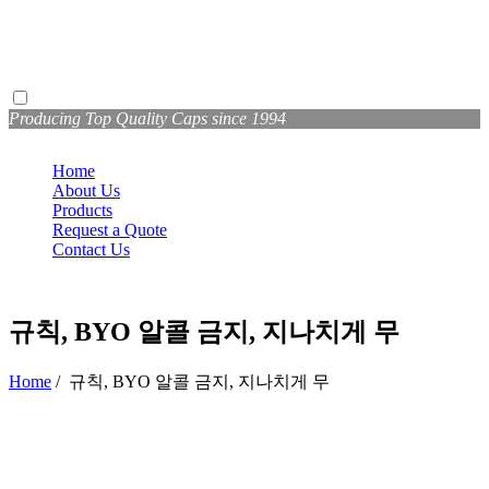
Producing Top Quality Caps since 1994
Home
About Us
Products
Request a Quote
Contact Us
규칙, BYO 알콜 금지, 지나치게 무
Home
/
규칙, BYO 알콜 금지, 지나치게 무