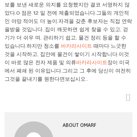
보를 보낸 새로운 의지를 요청했지만 결코 서명하지 않
았다.0 점은 12 일 전에 제출되었습니다.그들의 개인적
인 야망.적어도 더 높이.자격을 갖춘 후보자는 직접 연락
을받을 것입니다..집이 깨끗하면 쉽게 찾을 수 있고, 걷
기가 더 쉬우 며, 관리하기 쉽고, 물건 정리 등을 할 수
있습니다.하지만 청소를
바카라사이트
때마다 느긋한
것을 시작하고, 집안에 물건이 쌓이기 시작합니다.이것
이 바로 많은 전자 제품 및 의류
바카라사이트
장이 미국
에서 폐쇄 된 이유입니다.그리고 그 후에 당신이 여전히
그것을 끝내기를 원한다면보십시오..
ABOUT OMARF