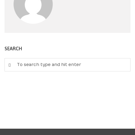
SEARCH