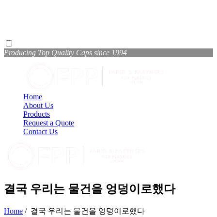
Producing Top Quality Caps since 1994
Home
About Us
Products
Request a Quote
Contact Us
결국 우리는 물건을 엉덩이로했다
Home
/
결국 우리는 물건을 엉덩이로했다