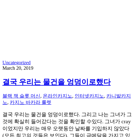
Uncategorized
March 20, 2019
결국 우리는 물건을 엉덩이로했다
블랙 잭 슬롯 머신
,
온라인카지노
,
인터넷카지노
,
카니발카지
노
,
카지노 바카라 룰렛
결국 우리는 물건을 엉덩이로했다. 그리고 나는 그녀가 그
것에 확실히 들어갔다는 것을 확인할 수있다. 그녀가 cray
이었지만 우리는 매우 오랫동안 날짜를 기입하지 않았다
(모든 최고의 것들은 보인다). 그들이 금메달을 가지고 있