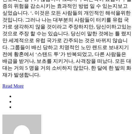
증의 위험을 감소시키는 효과적인 방법 일 수 있는지보고
싶었습니다. ‘. 이것은 모든 사람들의 개인적인 해석을위한
것입니다. 그러나 나는 대부분의 사람들이 터키를 유럽 국
가로 생각하지 않을 것이라고 주장하지만, 당신이하고있는
것으로 주장 할 수는 있습니다. 당신이 말한 것에는 틀 렸지
만 세계적으로 유럽 국가로 간주되는 것은 바뀌지 않습니
다. 그룹들이 배신 당하고 치명적인 노만 랜드로 보내지기
전에 황혼에서 ‘스탠드 투’가 반복되었고, 다른 사람들은
배급을 받거나, 보초를 지키거나, 사격장을 떠났다. 모든 대
대는 거의 5 명을 거의 소비하지 않았다. 한 달에 한 발의 화
재가 발생합니다.
Read More